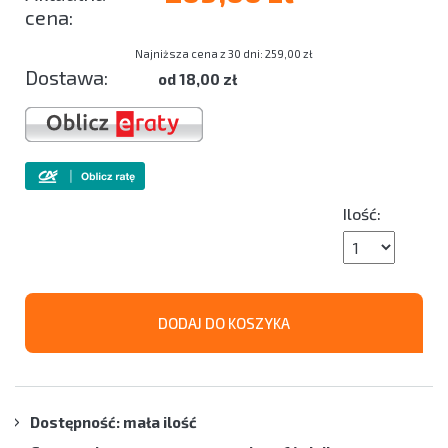
Najniższa cena z 30 dni: 259,00 zł
Dostawa:
od 18,00 zł
Ilość:
DODAJ DO KOSZYKA
Dostępność: mała ilość