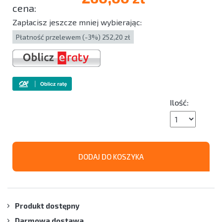
Zapłacisz jeszcze mniej wybierając:
Płatność przelewem (-3%) 252,20 zł
Ilość:
DODAJ DO KOSZYKA
Produkt dostępny
Darmowa dostawa