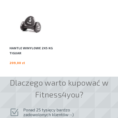
HANTLE WINYLOWE 2X5 KG
TIGUAR
209,00 zł
Dlaczego warto kupować w
Fitness4you?
Ponad 25 tysięcy bardzo
zadowolonych klientów :-)