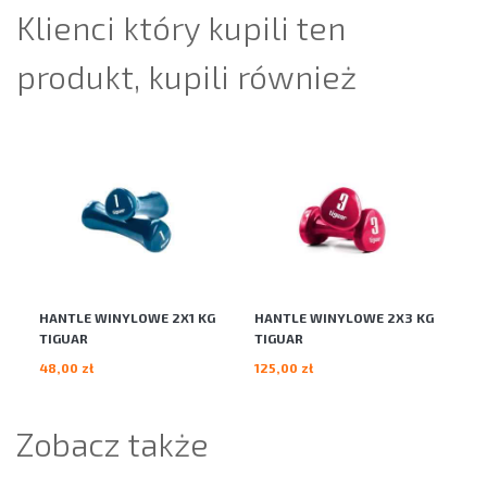
Klienci który kupili ten
produkt, kupili również
HANTLE WINYLOWE 2X1 KG
HANTLE WINYLOWE 2X3 KG
TIGUAR
TIGUAR
48,00 zł
125,00 zł
Zobacz także