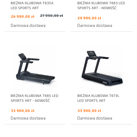
BIEŻNIA KLUBOWA T635A
BIEŻNIA KLUBOWA T663 LED
LED SPORTS ART
SPORTS ART - NOWOŚĆ
27 990,00 zł
26 990,00 zł
29 990,00 zł
Darmowa dostawa
Darmowa dostawa
BIEŻNIA KLUBOWA T665 LED
BIEŻNIA KLUBOWA T673L
SPORTS ART - NOWOŚĆ
LED SPORTS ART
33 900,00 zł
33 900,00 zł
Darmowa dostawa
Darmowa dostawa