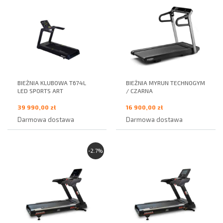
BIEŻNIA KLUBOWA T674L
BIEŻNIA MYRUN TECHNOGYM
LED SPORTS ART
/ CZARNA
39 990,00 zł
16 900,00 zł
Darmowa dostawa
Darmowa dostawa
-2.7%