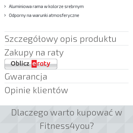
Aluminiowa rama w kolorze srebrnym
Odporny na warunki atmosferyczne
Szczegółowy opis produktu
Zakupy na raty
Gwarancja
Opinie klientów
Dlaczego warto kupować w
Fitness4you?