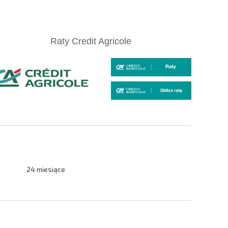
Raty Credit Agricole
24 miesiące