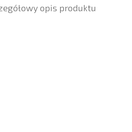
zegółowy opis produktu