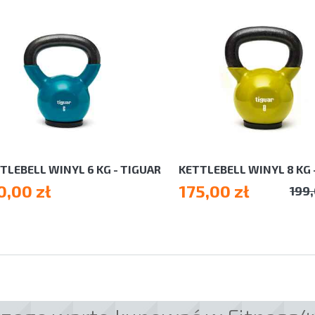
TLEBELL WINYL 6 KG - TIGUAR
KETTLEBELL WINYL 8 KG 
0,00 zł
175,00 zł
199,