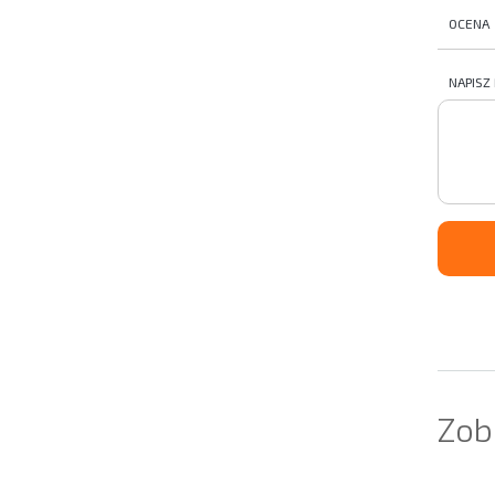
OCENA
NAPISZ
Zob