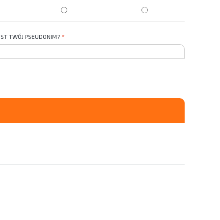
JEST TWÓJ PSEUDONIM?