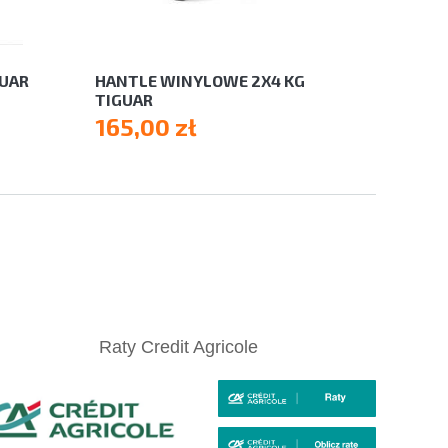
GUAR
HANTLE WINYLOWE 2X4 KG
TIGUAR
165,00 zł
Raty Credit Agricole