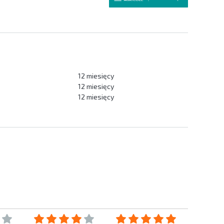
12 miesięcy
12 miesięcy
12 miesięcy