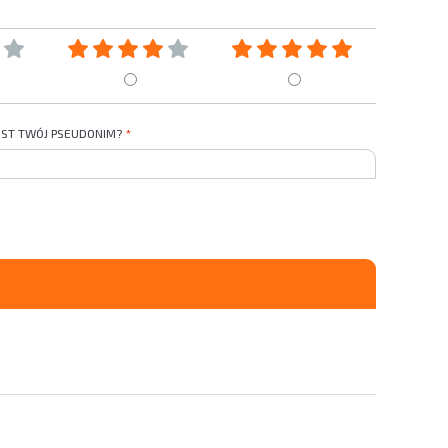
JEST TWÓJ PSEUDONIM?