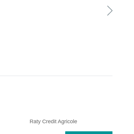
Raty Credit Agricole