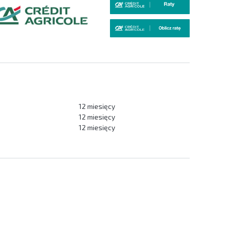
12 miesięcy
12 miesięcy
12 miesięcy