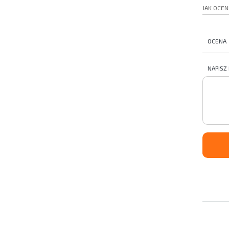
JAK OCEN
OCENA
NAPISZ