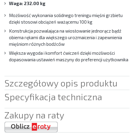
Waga: 232.00 kg
Możliwość wykonania solidnego treningu mięśni grzbietu
dzięki stosowi obciążeń ważącemu 100 kg
Konstrukcja pozwalająca na wiosłowanie jednorącz bądź
obiema rękami dla większego urozmaicenia i zapewnienia
mięśniom różnych bodźców
Większa wygoda i komfort ćwiczeń dzięki możliwości
dopasowania ustawień maszyny do preferencji użytkownika
Szczegółowy opis produktu
Specyfikacja techniczna
Zakupy na raty