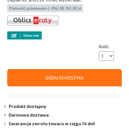
Płatność przelewem (-3%) 28 702,30 zł
Ilość:
DODAJ DO KOSZYKA
Produkt dostępny
Darmowa dostawa
Gwarancja zwrotu towaru w ciągu 14 dni!