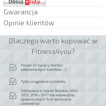
Gwarancja
Opinie klientów
Dlaczego warto kupować w
Fitness4you?
Ponad 25 tysięcy bardzo
zadowolonych klientów :-)
Tylko oryginalne produkty
Zdobywca e-Gazeli Biznesu 2014,
2015, 2016 i 2017 dla najbardziej
dynamicznych firm sektora e-
commerce