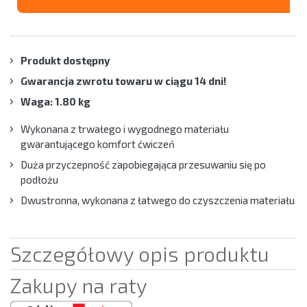
Produkt dostępny
Gwarancja zwrotu towaru w ciągu 14 dni!
Waga: 1.80 kg
Wykonana z trwałego i wygodnego materiału
gwarantującego komfort ćwiczeń
Duża przyczepność zapobiegająca przesuwaniu się po
podłożu
Dwustronna, wykonana z łatwego do czyszczenia materiału
Szczegółowy opis produktu
Zakupy na raty