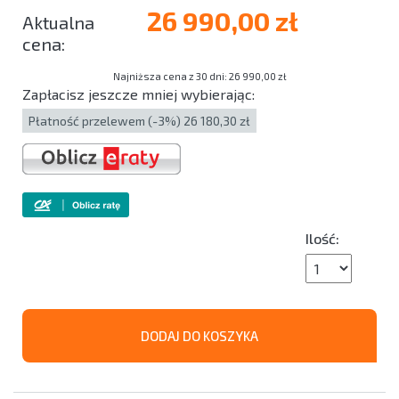
26 990,00 zł
Najniższa cena z 30 dni: 26 990,00 zł
Zapłacisz jeszcze mniej wybierając:
Płatność przelewem (-3%) 26 180,30 zł
Ilość:
DODAJ DO KOSZYKA