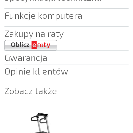
Funkcje komputera
Zakupy na raty
Gwarancja
Opinie klientów
Zobacz także