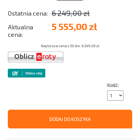
6 249,00 zł
5 555,00 zł
Najniższa cena z 30 dni: 6 249,00 zł
Ilość:
DODAJ DO KOSZYKA