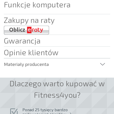
Funkcje komputera
Zakupy na raty
Gwarancja
Opinie klientów
Materiały producenta
Dlaczego warto kupować w
Fitness4you?
Ponad 25 tysięcy bardzo