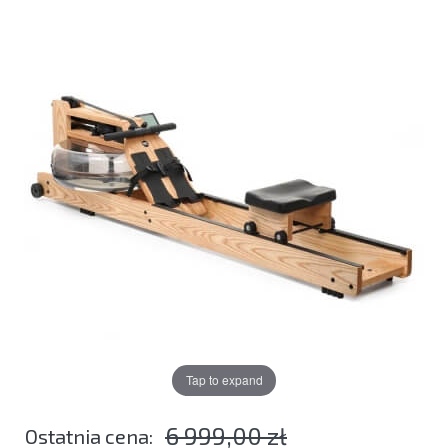
Tap to expand
6 999,00 zł