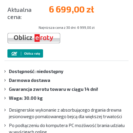
6 699,00 zł
Najniższa cena z 30 dni: 6 999,00 zł
Dostępność: niedostępny
Darmowa dostawa
Gwarancja zwrotu towaru w ciągu 14 dni!
Waga: 30.00 kg
Designerskie wykonanie z absorbującego drgania drewna
jesionowego pomalowanego bejcą dla większej trwałości
Po podłączeniu do komputera PC możliwość brania udziału
w wyścigach online