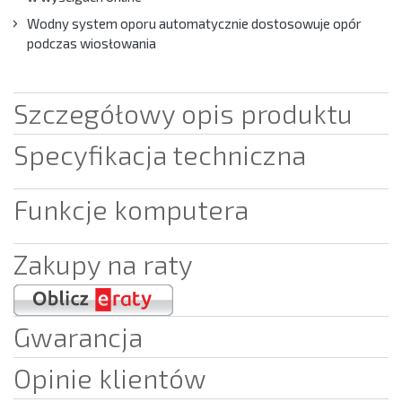
Wodny system oporu automatycznie dostosowuje opór
podczas wiosłowania
Szczegółowy opis produktu
Specyfikacja techniczna
Funkcje komputera
Zakupy na raty
Gwarancja
Opinie klientów